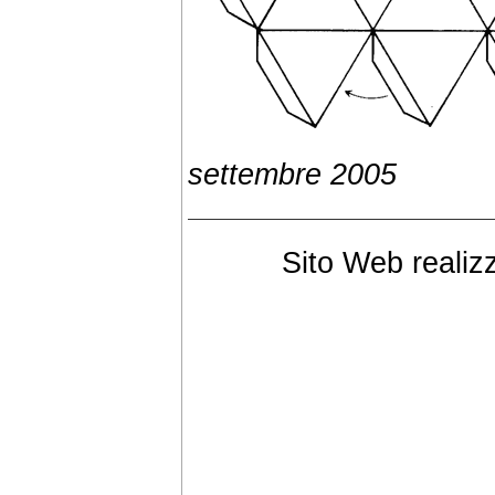
settembre 2005
Sito Web realiz