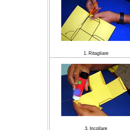
1. Ritagliare
3. Incollare