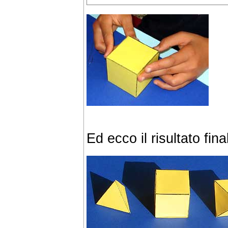
Ed ecco il risultato fina