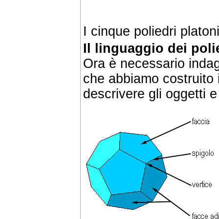
I cinque poliedri platon
Il linguaggio dei poli
Ora è necessario indaga
che abbiamo costruito 
descrivere gli oggetti e