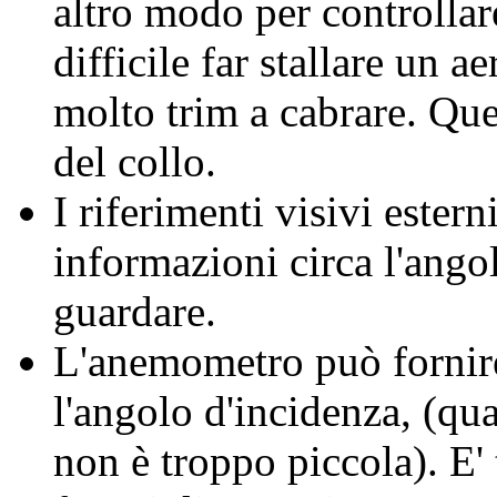
altro modo per controllar
difficile far stallare un a
molto trim a cabrare. Que
del collo.
I riferimenti visivi estern
informazioni circa l'ango
guardare.
L'anemometro può fornire 
l'angolo d'incidenza, (qua
non è troppo piccola). E' 