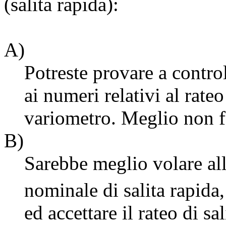
(salita rapida):
A)
Potreste provare a contro
ai numeri relativi al rateo
variometro. Meglio non f
B)
Sarebbe meglio volare all
nominale di salita rapida
ed accettare il rateo di s