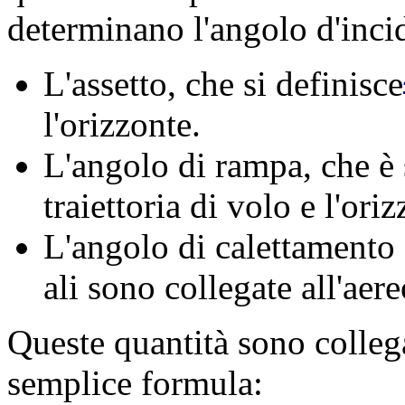
determinano l'angolo d'inci
L'assetto, che si definisce
l'orizzonte.
L'angolo di rampa, che è 
traiettoria di volo e l'oriz
L'angolo di calettamento d
ali sono collegate all'aer
Queste quantità sono colleg
semplice formula: