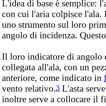
L'idea di base è semplice: l
con cui l'aria colpisce l'ala
uno strumento sul loro pri
angolo di incidenza. Questo 
Il loro indicatore di angolo
collegata all'ala, con un pez
anteriore, come indicato in
vento relativo.
L'asta serve
3
inoltre serve a collocare il f