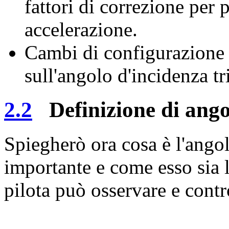
fattori di correzione per 
accelerazione.
Cambi di configurazione 
sull'angolo d'incidenza t
2.2
Definizione di ango
Spiegherò ora cosa è l'angol
importante e come esso sia l
pilota può osservare e contr