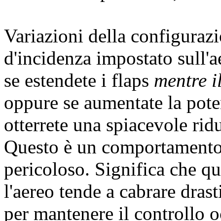
Variazioni della configuraz
d'incidenza impostato sull'
se estendete i flaps
mentre i
oppure se aumentate la pot
otterrete una spiacevole rid
Questo è un comportamento 
pericoloso. Significa che qu
l'aereo tende a cabrare dras
per mantenere il controllo 