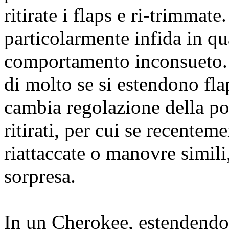
ritirate i flaps e ri-trimmat
particolarmente infida in qu
comportamento inconsueto. 
di molto se si estendono fla
cambia regolazione della po
ritirati, per cui se recente
riattaccate o manovre simili
sorpresa.
In un Cherokee, estendendo d