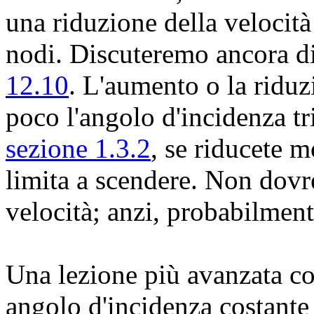
una riduzione della velocit
nodi. Discuteremo ancora d
12.10
. L'aumento o la riduz
poco l'angolo d'incidenza 
sezione 1.3.2
, se riducete m
limita a scendere. Non dov
velocità; anzi, probabilment
Una lezione più avanzata co
angolo d'incidenza costante 