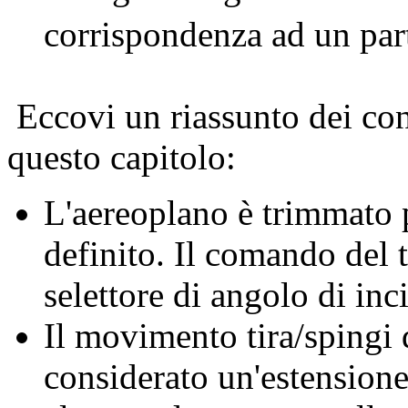
corrispondenza ad un part
Eccovi un riassunto dei con
questo capitolo:
L'aereoplano è trimmato 
definito. Il comando del 
selettore di angolo di inc
Il movimento tira/spingi 
considerato un'estensione