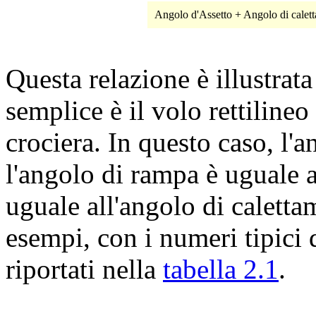
Angolo d'Assetto + Angolo di cale
Questa relazione è illustrat
semplice è il volo rettilineo 
crociera. In questo caso, l'a
l'angolo di rampa è uguale a
uguale all'angolo di calettam
esempi, con i numeri tipici
riportati nella
tabella 2.1
.