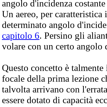
angolo d'incidenza costante
Un aereo, per caratteristica
determinato angolo d'incide
capitolo 6
. Persino gli alia
volare con un certo angolo 
Questo concetto è talmente i
focale della prima lezione ch
talvolta arrivano con l'erra
essere dotato di capacità ec