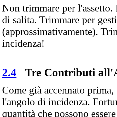
Non trimmare per l'assetto. 
di salita. Trimmare per gesti
(approssimativamente). Trim
incidenza!
2.4
Tre Contributi all'
Come già accennato prima, è
l'angolo di incidenza. Fortu
quantità che possono essere