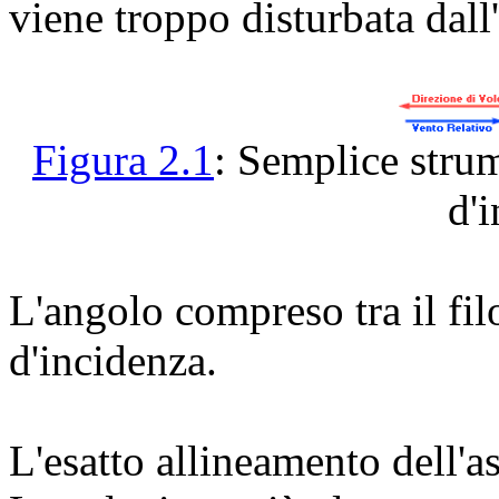
viene troppo disturbata dall'
Figura 2.1
: Semplice stru
d'
L'angolo compreso tra il filo
d'incidenza.
L'esatto allineamento dell'as