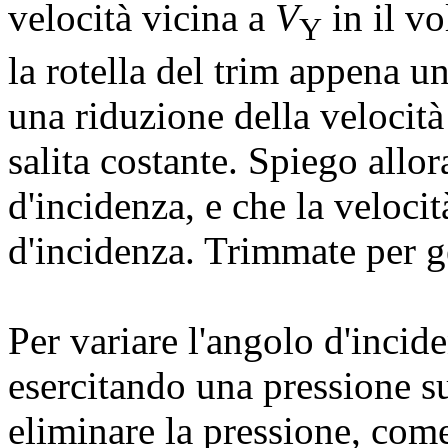
velocità vicina a
V
in il vo
Y
la rotella del trim appena un
una riduzione della velocità
salita costante. Spiego allor
d'incidenza, e che la velocit
d'incidenza. Trimmate per ge
Per variare l'angolo d'incide
esercitando una pressione su
eliminare la pressione, com