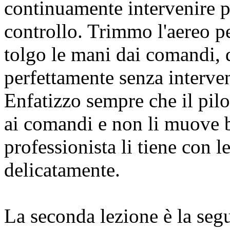
continuamente intervenire p
controllo. Trimmo l'aereo per
tolgo le mani dai comandi, 
perfettamente senza interven
Enfatizzo sempre che il pilo
ai comandi e non li muove 
professionista li tiene con 
delicatamente.
La seconda lezione è la seg