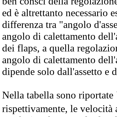
ben consci della regolazione 
ed è altrettanto necessario e
differenza tra "angolo d'ass
angolo di calettamento dell'
dei flaps, a quella regolazi
angolo di calettamento dell'
dipende solo dall'assetto e d
Nella tabella sono riportate
rispettivamente, le velocità